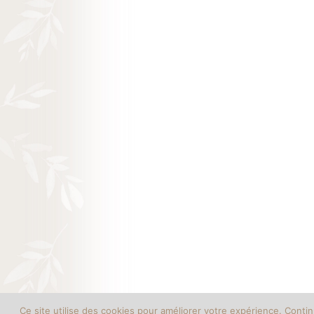
Ce site utilise des cookies pour améliorer votre expérience. Conti