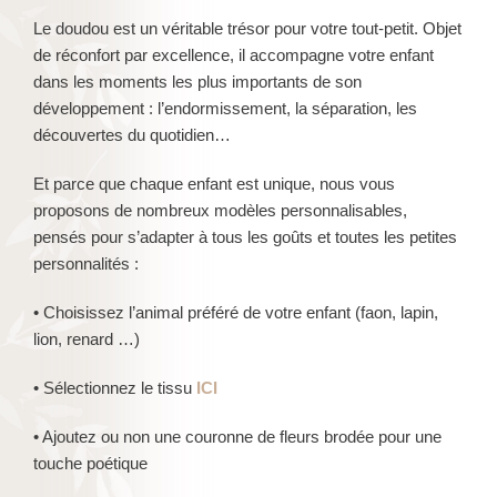
Le doudou est un véritable trésor pour votre tout-petit. Objet
de réconfort par excellence, il accompagne votre enfant
dans les moments les plus importants de son
développement : l’endormissement, la séparation, les
découvertes du quotidien…
Et parce que chaque enfant est unique, nous vous
proposons de nombreux modèles personnalisables,
pensés pour s’adapter à tous les goûts et toutes les petites
personnalités :
• Choisissez l’animal préféré de votre enfant (faon, lapin,
lion, renard …)
• Sélectionnez le tissu
ICI
• Ajoutez ou non une couronne de fleurs brodée pour une
touche poétique