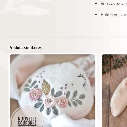
Vous avez la p
Entretien : la
Produits similaires