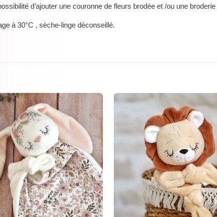
ossibilité d’ajouter une couronne de fleurs brodée et /ou une broderie
vage à 30°C , sèche-linge déconseillé.