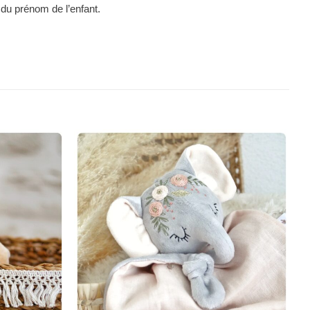
 du prénom de l’enfant.