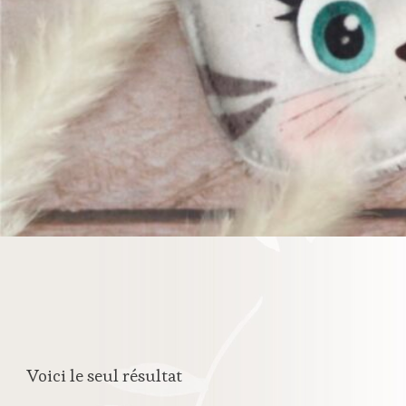
Voici le seul résultat