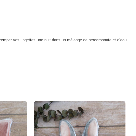
ire tremper vos lingettes une nuit dans un mélange de percarbonate et d’eau