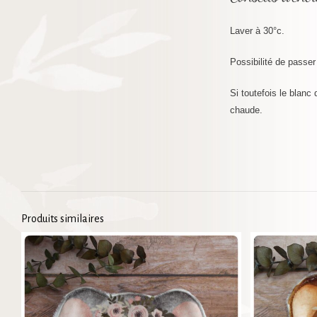
Laver à 30°c.
Possibilité de passer
Si toutefois le blanc
chaude.
Produits similaires