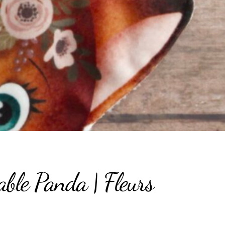
able Panda | Fleurs