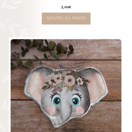
3,00
€
AJOUTER AU PANIER