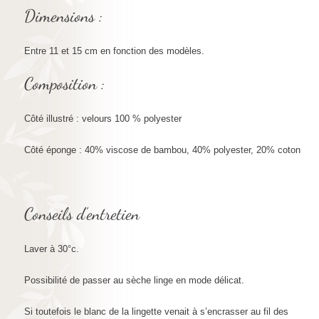
Dimensions :
Entre 11 et 15 cm en fonction des modèles.
Composition :
Côté illustré : velours 100 % polyester
Côté éponge : 40% viscose de bambou, 40% polyester, 20% coton
Conseils d’entretien
Laver à 30°c.
Possibilité de passer au sèche linge en mode délicat.
Si toutefois le blanc de la lingette venait à s’encrasser au fil des