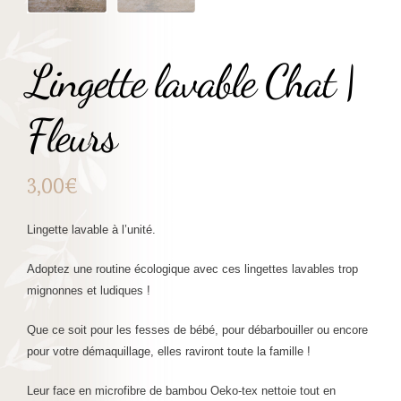
Lingette lavable Chat |
Fleurs
3,00
€
Lingette lavable à l’unité.
Adoptez une routine écologique avec ces lingettes lavables trop
mignonnes et ludiques !
Que ce soit pour les fesses de bébé, pour débarbouiller ou encore
pour votre démaquillage, elles raviront toute la famille !
Leur face en microfibre de bambou Oeko-tex nettoie tout en