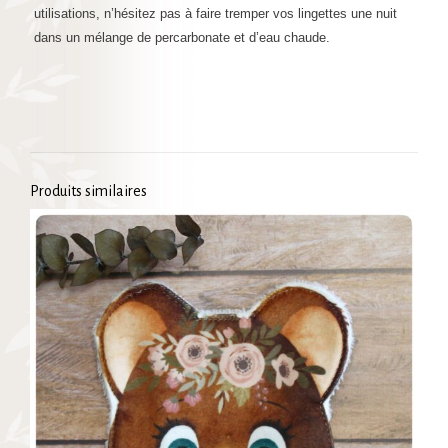
utilisations, n’hésitez pas à faire tremper vos lingettes une nuit
dans un mélange de percarbonate et d’eau chaude.
Produits similaires