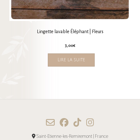
Lingette lavable Éléphant | Fleurs
3,00
€
Lire la suite
Saint-Etienne-les-Remiremont | France