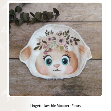
Lingette lavable Mouton | Fleurs