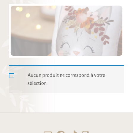
Aucun produit ne correspond à votre
sélection.